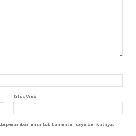
Situs Web
ada peramban ini untuk komentar saya berikutnya.