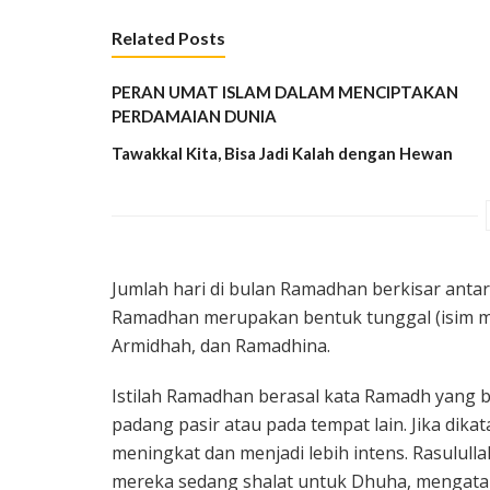
Related Posts
PERAN UMAT ISLAM DALAM MENCIPTAKAN
PERDAMAIAN DUNIA
Tawakkal Kita, Bisa Jadi Kalah dengan Hewan
Jumlah hari di bulan Ramadhan berkisar antar
Ramadhan merupakan bentuk tunggal (isim mu
Armidhah, dan Ramadhina.
Istilah Ramadhan berasal kata Ramadh yang b
padang pasir atau pada tempat lain. Jika dik
meningkat dan menjadi lebih intens. Rasulul
mereka sedang shalat untuk Dhuha, mengata