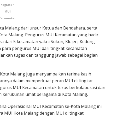
Kegiatan
MUI
Kecamatan
ota Malang dari unsur Ketua dan Bendahara, serta
ota Malang. Pengurus MUI Kecamatan yang hadir
ra dari 5 kecamatan yakni Sukun, Klojen, Kedung
 para pengurus MUI dari tingkat kecamatan
ankan tugas dan tanggung jawab sebagai bagian
Kota Malang juga menyampaikan terima kasih
annya dalam memperkuat peran MUI di tingkat
ngurus MUI Kecamatan untuk terus berkolaborasi dan
 kerukunan umat beragama di Kota Malang.
ana Operasional MUI Kecamatan se-Kota Malang ini
a MUI Kota Malang dengan MUI di tingkat