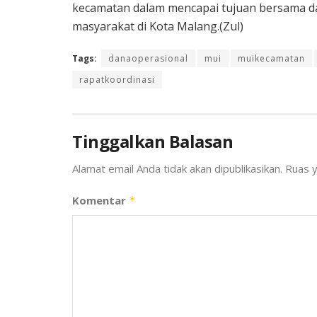
kecamatan dalam mencapai tujuan bersama 
masyarakat di Kota Malang.(Zul)
Tags:
danaoperasional
mui
muikecamatan
rapatkoordinasi
Tinggalkan Balasan
Alamat email Anda tidak akan dipublikasikan.
Ruas y
Komentar
*