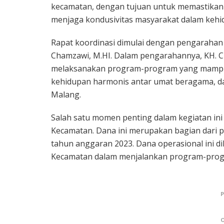
kecamatan, dengan tujuan untuk memastikan 
menjaga kondusivitas masyarakat dalam kehi
Rapat koordinasi dimulai dengan pengarahan
Chamzawi, M.HI. Dalam pengarahannya, KH.
melaksanakan program-program yang mampu 
kehidupan harmonis antar umat beragama, 
Malang.
Salah satu momen penting dalam kegiatan in
Kecamatan. Dana ini merupakan bagian dari 
tahun anggaran 2023. Dana operasional ini d
Kecamatan dalam menjalankan program-pro
O