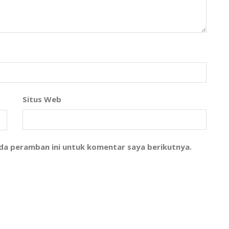
Situs Web
ada peramban ini untuk komentar saya berikutnya.