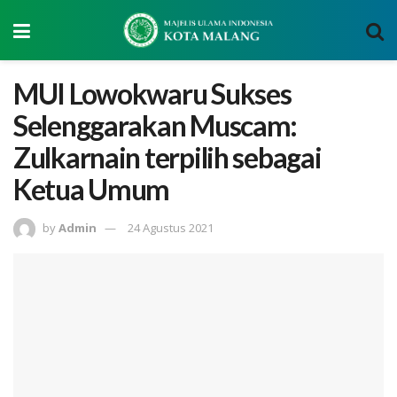
MUI Lowokwaru Sukses
Selenggarakan Muscam:
Zulkarnain terpilih sebagai
Ketua Umum
by
Admin
24 Agustus 2021