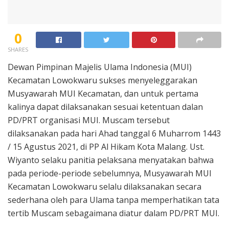
0
SHARES
Dewan Pimpinan Majelis Ulama Indonesia (MUI)
Kecamatan Lowokwaru sukses menyeleggarakan
Musyawarah MUI Kecamatan, dan untuk pertama
kalinya dapat dilaksanakan sesuai ketentuan dalan
PD/PRT organisasi MUI. Muscam tersebut
dilaksanakan pada hari Ahad tanggal 6 Muharrom 1443
/ 15 Agustus 2021, di PP Al Hikam Kota Malang. Ust.
Wiyanto selaku panitia pelaksana menyatakan bahwa
pada periode-periode sebelumnya, Musyawarah MUI
Kecamatan Lowokwaru selalu dilaksanakan secara
sederhana oleh para Ulama tanpa memperhatikan tata
tertib Muscam sebagaimana diatur dalam PD/PRT MUI.