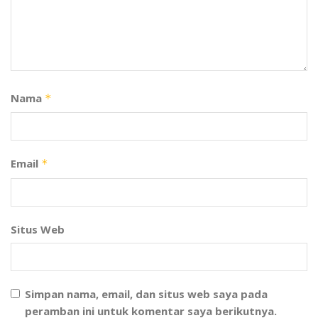
Nama
*
Email
*
Situs Web
Simpan nama, email, dan situs web saya pada
peramban ini untuk komentar saya berikutnya.