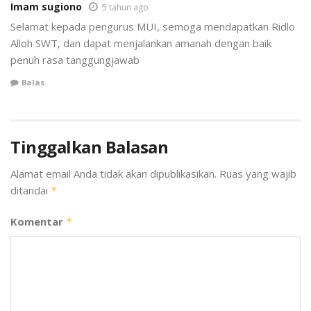
Imam sugiono
5 tahun ago
Selamat kepada pengurus MUI, semoga mendapatkan Ridlo
Alloh SWT, dan dapat menjalankan amanah dengan baik
penuh rasa tanggungjawab
Balas
Tinggalkan Balasan
Alamat email Anda tidak akan dipublikasikan.
Ruas yang wajib
ditandai
*
Komentar
*