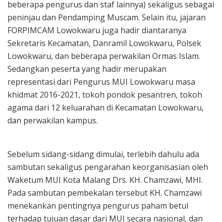
beberapa pengurus dan staf lainnya) sekaligus sebagai
peninjau dan Pendamping Muscam. Selain itu, jajaran
FORPIMCAM Lowokwaru juga hadir diantaranya
Sekretaris Kecamatan, Danramil Lowokwaru, Polsek
Lowokwaru, dan beberapa perwakilan Ormas Islam.
Sedangkan peserta yang hadir merupakan
representasi dari Pengurus MUI Lowokwaru masa
khidmat 2016-2021, tokoh pondok pesantren, tokoh
agama dari 12 keluarahan di Kecamatan Lowokwaru,
dan perwakilan kampus.
Sebelum sidang-sidang dimulai, terlebih dahulu ada
sambutan sekaligus pengarahan keorganisasian oleh
Waketum MUI Kota Malang Drs. KH. Chamzawi, MHI.
Pada sambutan pembekalan tersebut KH. Chamzawi
menekankan pentingnya pengurus paham betul
terhadap tujuan dasar dari MUI secara nasional, dan