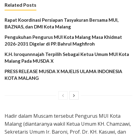
Related Posts
Rapat Koordinasi Persiapan Tasyakuran Bersama MUI,
BAZNAS, dan DMI Kota Malang
Pengukuhan Pengurus MUI Kota Malang Masa Khidmat
2026-2031 Digelar di PP. Bahrul Maghfiroh
K.H. Isroqunnnajah Terpilih Sebagai Ketua Umum MUI Kota
Malang Pada MUSDA X
PRESS RELEASE MUSDA X MAJELIS ULAMA INDONESIA
KOTA MALANG
Hadir dalam Muscam tersebut Pengurus MUI Kota
Malang (diantaranya wakil Ketua Umum KH. Chamzawi,
Sekretaris Umum Ir. Baroni, Prof. Dr. KH. Kasuwi, dan