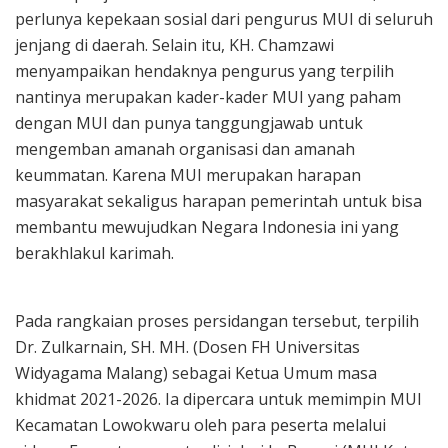
perlunya kepekaan sosial dari pengurus MUI di seluruh
jenjang di daerah. Selain itu, KH. Chamzawi
menyampaikan hendaknya pengurus yang terpilih
nantinya merupakan kader-kader MUI yang paham
dengan MUI dan punya tanggungjawab untuk
mengemban amanah organisasi dan amanah
keummatan. Karena MUI merupakan harapan
masyarakat sekaligus harapan pemerintah untuk bisa
membantu mewujudkan Negara Indonesia ini yang
berakhlakul karimah.
Pada rangkaian proses persidangan tersebut, terpilih
Dr. Zulkarnain, SH. MH. (Dosen FH Universitas
Widyagama Malang) sebagai Ketua Umum masa
khidmat 2021-2026. Ia dipercara untuk memimpin MUI
Kecamatan Lowokwaru oleh para peserta melalui