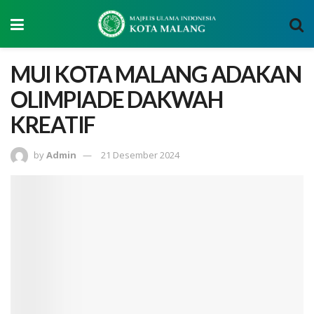
MUI KOTA MALANG ADAKAN
OLIMPIADE DAKWAH
KREATIF
by
Admin
21 Desember 2024