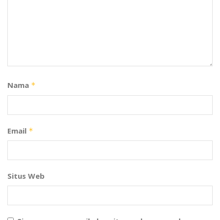
Nama
*
Email
*
Situs Web