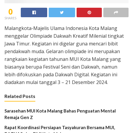
0
SHARES
Malangkota-Majelis Ulama Indonesia Kota Malang
menggelar Olimpiade Dakwah Kreatif Milenial tingkat
Jawa Timur. Kegiatan ini digelar guna mencari bibit
pendakwah muda. Gelaran olimpiade ini merupakan
rangkaian kegiatan tahunan MUI Kota Malang yang
biasanya berupa Festival Seni dan Dakwah, namun
lebih difokuskan pada Dakwah Digital. Kegiatan ini
diadakan mulai tanggal 3 – 21 Desember 2024.
Related Posts
Sarasehan MUI Kota Malang Bahas Penguatan Mental
Remaja Gen Z
Rapat Koordinasi Persiapan Tasyakuran Bersama MUI,