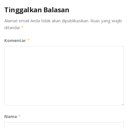
Tinggalkan Balasan
Alamat email Anda tidak akan dipublikasikan.
Ruas yang wajib
ditandai
*
Komentar
*
Nama
*