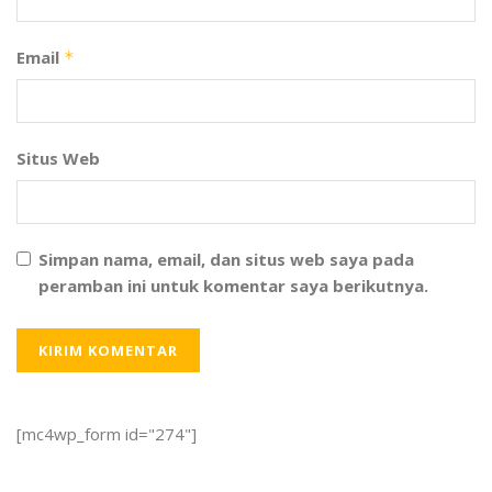
Email
*
Situs Web
Simpan nama, email, dan situs web saya pada
peramban ini untuk komentar saya berikutnya.
[mc4wp_form id="274"]