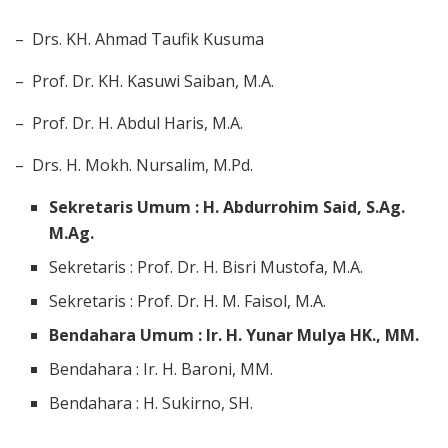
– Drs. KH. Ahmad Taufik Kusuma
– Prof. Dr. KH. Kasuwi Saiban, M.A.
– Prof. Dr. H. Abdul Haris, M.A.
– Drs. H. Mokh. Nursalim, M.Pd.
Sekretaris Umum : H. Abdurrohim Said, S.Ag.
M.Ag.
Sekretaris : Prof. Dr. H. Bisri Mustofa, M.A.
Sekretaris : Prof. Dr. H. M. Faisol, M.A.
Bendahara Umum : Ir. H. Yunar Mulya HK., MM.
Bendahara : Ir. H. Baroni, MM.
Bendahara : H. Sukirno, SH.