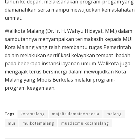
tahun ke depan, melaksanakan program-progam yang
diamanahkan serta mampu mewujudkan kemaslahatan
ummat.
Walikota Malang (Dr. Ir. H. Wahyu Hidayat, MM.) dalam
sambutannya menyampaikan terimakasih kepada MUI
Kota Malang yang telah membantu tugas Pemerintah
dalam melakukan sertifikasi kelayakan tempat ibadah
pada beberapa instansi layanan umum. Walikota juga
mengajak terus bersinergi dalam mewujudkan Kota
Malang yang Mbois Berkelas melalui program-
program keagamaan.
Tags:
kotamalang
majelisulamaindonesia
malang
mui
muikotamalang
musdaxmuikotamalang