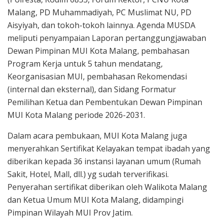
Malang, PD Muhammadiyah, PC Muslimat NU, PD
Aisyiyah, dan tokoh-tokoh lainnya. Agenda MUSDA
meliputi penyampaian Laporan pertanggungjawaban
Dewan Pimpinan MUI Kota Malang, pembahasan
Program Kerja untuk 5 tahun mendatang,
Keorganisasian MUI, pembahasan Rekomendasi
(internal dan eksternal), dan Sidang Formatur
Pemilihan Ketua dan Pembentukan Dewan Pimpinan
MUI Kota Malang periode 2026-2031.
Dalam acara pembukaan, MUI Kota Malang juga
menyerahkan Sertifikat Kelayakan tempat ibadah yang
diberikan kepada 36 instansi layanan umum (Rumah
Sakit, Hotel, Mall, dll.) yg sudah terverifikasi.
Penyerahan sertifikat diberikan oleh Walikota Malang
dan Ketua Umum MUI Kota Malang, didampingi
Pimpinan Wilayah MUI Prov Jatim.