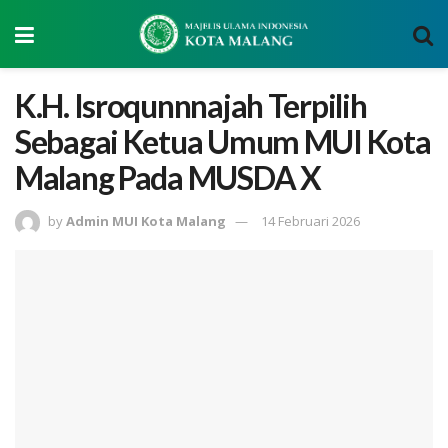
K.H. Isroqunnnajah Terpilih
Sebagai Ketua Umum MUI Kota
Malang Pada MUSDA X
by
Admin MUI Kota Malang
14 Februari 2026