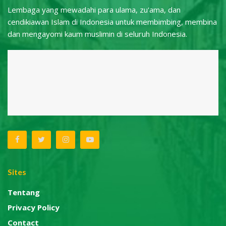
Lembaga yang mewadahi para ulama, zu'ama, dan
cendikiawan Islam di Indonesia untuk membimbing, membina
dan mengayomi kaum muslimin di seluruh Indonesia.
Sites
Tentang
Privacy Policy
Contact