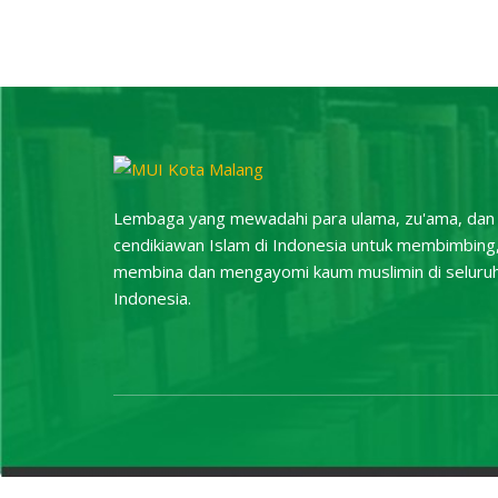
Lembaga yang mewadahi para ulama, zu'ama, dan
cendikiawan Islam di Indonesia untuk membimbing
membina dan mengayomi kaum muslimin di seluru
Indonesia.