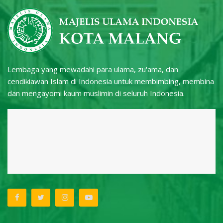
Lembaga yang mewadahi para ulama, zu'ama, dan
cendikiawan Islam di Indonesia untuk membimbing, membina
dan mengayomi kaum muslimin di seluruh Indonesia.