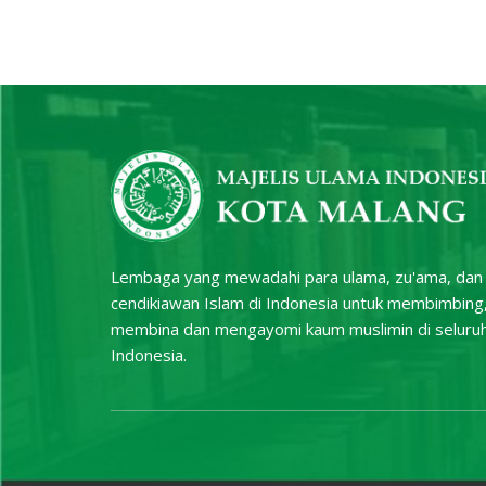
Lembaga yang mewadahi para ulama, zu'ama, dan
cendikiawan Islam di Indonesia untuk membimbing
membina dan mengayomi kaum muslimin di seluru
Indonesia.