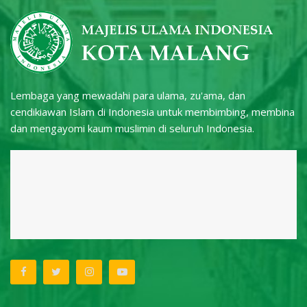
Lembaga yang mewadahi para ulama, zu'ama, dan
cendikiawan Islam di Indonesia untuk membimbing, membina
dan mengayomi kaum muslimin di seluruh Indonesia.